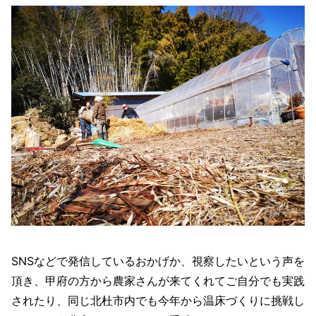
SNSなどで発信しているおかげか、視察したいという声を
頂き、甲府の方から農家さんが来てくれてご自分でも実践
されたり、同じ北杜市内でも今年から温床づくりに挑戦し