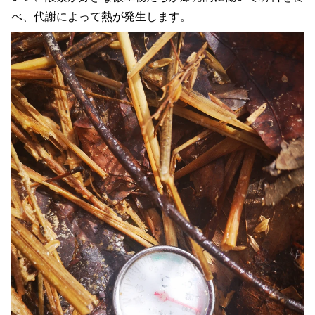
べ、代謝によって熱が発生します。