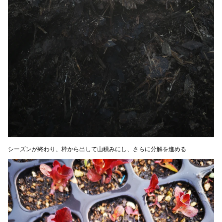
シーズンが終わり、枠から出して山積みにし、さらに分解を進める