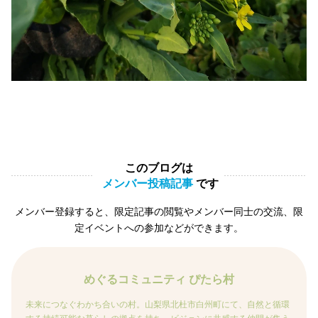
このブログは
メンバー投稿記事
です
メンバー登録すると、限定記事の閲覧やメンバー同士の交流、限
定イベントへの参加などができます。
めぐるコミュニティ ぴたら村
未来につなぐわかち合いの村。山梨県北杜市白州町にて、自然と循環