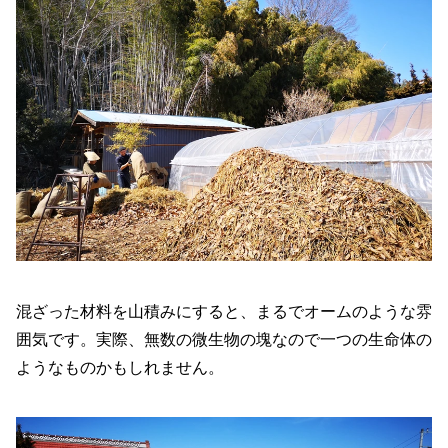
混ざった材料を山積みにすると、まるでオームのような雰
囲気です。実際、無数の微生物の塊なので一つの生命体の
ようなものかもしれません。