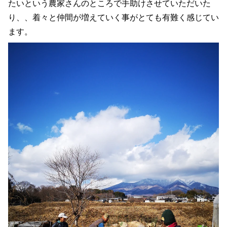
たいという農家さんのところで手助けさせていただいた
り、、着々と仲間が増えていく事がとても有難く感じてい
ます。