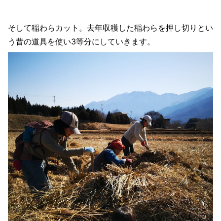
そして稲わらカット。去年収穫した稲わらを押し切りとい
う昔の道具を使い3等分にしていきます。