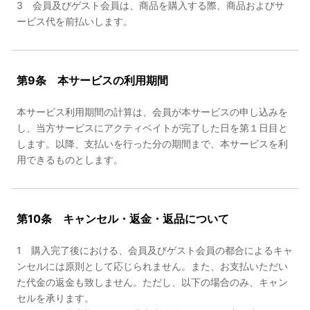
3 会員及びゲスト会員は、商品を購入する際、商品およびサ
ービス代を前払いします。
第9条 本サービスの利用期間
本サービス利用期間の計算は、会員が本サービスの申し込みを
し、当方サービスにアクティベイトが完了した日を第１日目と
します。以降、支払いを行った分の期間まで、本サービスを利
用できるものとします。
第10条 キャンセル・返金・返品について
1 購入完了後における、会員及びゲスト会員の都合によるキャ
ンセルには原則として応じられません。また、お支払いただい
た代金の返金も致しません。ただし、以下の場合のみ、キャン
セルを承ります。