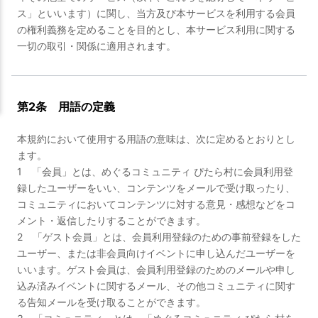
ス」といいます）に関し、当方及び本サービスを利用する会員
の権利義務を定めることを目的とし、本サービス利用に関する
一切の取引・関係に適用されます。
第2条 用語の定義
本規約において使用する用語の意味は、次に定めるとおりとし
ます。
1 「会員」とは、めぐるコミュニティ ぴたら村に会員利用登
録したユーザーをいい、コンテンツをメールで受け取ったり、
コミュニティにおいてコンテンツに対する意見・感想などをコ
メント・返信したりすることができます。
2 「ゲスト会員」とは、会員利用登録のための事前登録をした
ユーザー、または非会員向けイベントに申し込んだユーザーを
いいます。ゲスト会員は、会員利用登録のためのメールや申し
込み済みイベントに関するメール、その他コミュニティに関す
る告知メールを受け取ることができます。