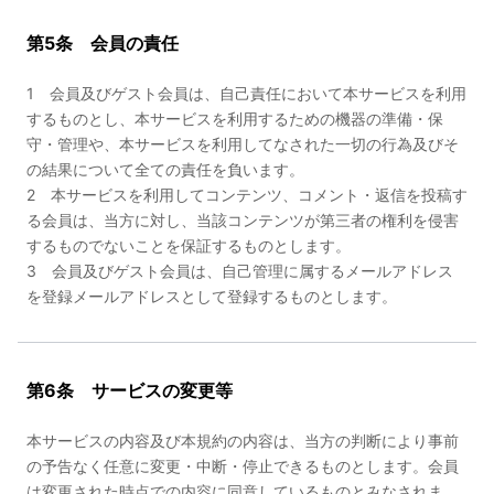
第5条 会員の責任
1 会員及びゲスト会員は、自己責任において本サービスを利用
するものとし、本サービスを利用するための機器の準備・保
守・管理や、本サービスを利用してなされた一切の行為及びそ
の結果について全ての責任を負います。
2 本サービスを利用してコンテンツ、コメント・返信を投稿す
る会員は、当方に対し、当該コンテンツが第三者の権利を侵害
するものでないことを保証するものとします。
3 会員及びゲスト会員は、自己管理に属するメールアドレス
を登録メールアドレスとして登録するものとします。
第6条 サービスの変更等
本サービスの内容及び本規約の内容は、当方の判断により事前
の予告なく任意に変更・中断・停止できるものとします。会員
は変更された時点での内容に同意しているものとみなされま