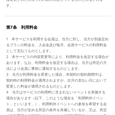
す。
第7条 利用料金
1 本サービスを利用する会員は、当方に対し、当方が別途定め
るプランの料金を、入会金及び毎月、会員サービスの利用料金
として支払うものとします。
2 本サービスの内容変更等により、利用料金を改定する場合が
あります。なお、利用料金を改定する場合は、当方は所定の方
法により会員に事前に通知するものとします。
3 当方が利用料金を変更した場合、本契約の契約期間中は、
契約時の利用料金が適用されますが、次月の支払い日において
変更した料金が適用されるものとします。
4 当方はサービスの利用料に含まれないイベントを実施する
場合があります（以下、このような場合を「利用料外イベン
ト」といいます。）。利用料外イベントへの参加を希望する会
員は、当方が定める所定の条件を具備しているか、又は、所定