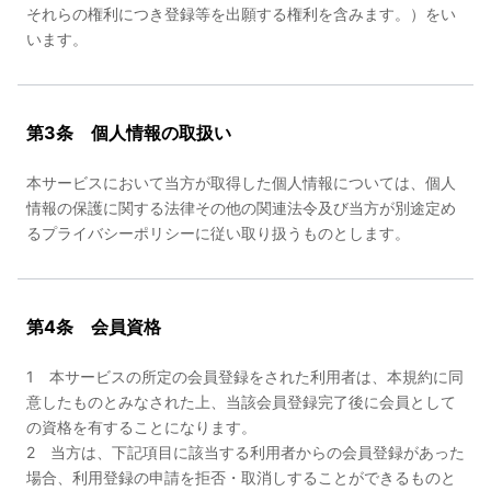
それらの権利につき登録等を出願する権利を含みます。）をい
います。
第3条 個人情報の取扱い
本サービスにおいて当方が取得した個人情報については、個人
情報の保護に関する法律その他の関連法令及び当方が別途定め
るプライバシーポリシーに従い取り扱うものとします。
第4条 会員資格
1 本サービスの所定の会員登録をされた利用者は、本規約に同
意したものとみなされた上、当該会員登録完了後に会員として
の資格を有することになります。
2 当方は、下記項目に該当する利用者からの会員登録があった
場合、利用登録の申請を拒否・取消しすることができるものと