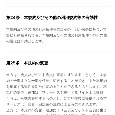
第24条 本規約及びその他の利用規約等の有効性
本規約及びその他の利用条件等の規定の一部が法令に基づいて
無効と判断されても、本規約及びその他の利用条件等のその他
の規定は有効とします。
第25条 本規約の変更
当方は、会員及びゲスト会員に事前に通知することなく、本規
約の全部または一部を任意に変更することができ、また本規約
を補充する規約を新たに定めることができるものとします。本
規約の変更・追加は、本サービスを提供するサイト上に掲載し
た時点から効力を発するものとし、効力発生後に提供される本
サービスは、変更・追加後の規約によるものとされます。
当方は、本規約の変更・追加により会員及びゲスト会員に生じ