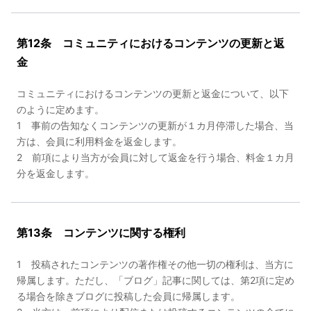
第12条 コミュニティにおけるコンテンツの更新と返
金
コミュニティにおけるコンテンツの更新と返金について、以下
のように定めます。
1 事前の告知なくコンテンツの更新が１カ月停滞した場合、当
方は、会員に利用料金を返金します。
2 前項により当方が会員に対して返金を行う場合、料金１カ月
分を返金します。
第13条 コンテンツに関する権利
1 投稿されたコンテンツの著作権その他一切の権利は、当方に
帰属します。ただし、「ブログ」記事に関しては、第2項に定め
る場合を除きブログに投稿した会員に帰属します。