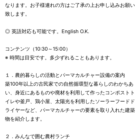
なります。お子様連れの方はご了承の上お申し込みお願い
致します。
◎ 英語対応も可能です。English O.K.
コンテンツ（10:30～15:00）
※ 時間は目安です。多少ずれることもあります。
１．農的暮らしの活動とパーマカルチャー設備の案内
築100年以上の古民家での自然循環型な暮らしのわかちあ
い、身近にあるものや廃材を利用して作ったコンポストト
イレや釜戸、鶏小屋、太陽光を利用したソーラーフードド
ライヤーなど、パーマカルチャーの要素を取り入れた建築
物を紹介します。
２．みんなで囲む農村ランチ