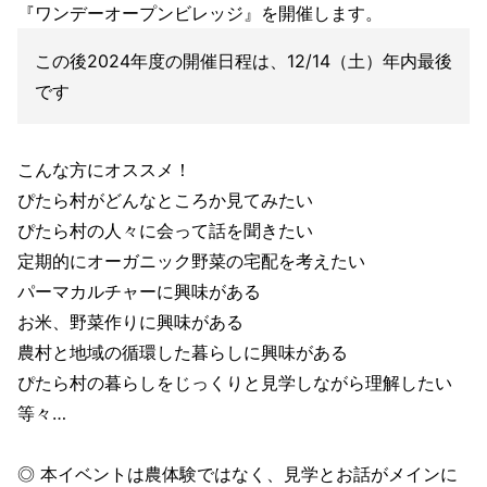
『ワンデーオープンビレッジ』を開催します。
この後2024年度の開催日程は、12/14（土）年内最後
です
こんな方にオススメ！
ぴたら村がどんなところか見てみたい
ぴたら村の人々に会って話を聞きたい
定期的にオーガニック野菜の宅配を考えたい
パーマカルチャーに興味がある
お米、野菜作りに興味がある
農村と地域の循環した暮らしに興味がある
ぴたら村の暮らしをじっくりと見学しながら理解したい
等々…
◎ 本イベントは農体験ではなく、見学とお話がメインに