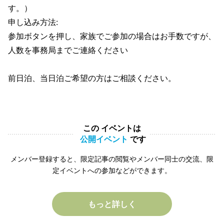
す。）
申し込み方法:
参加ボタンを押し、家族でご参加の場合はお手数ですが、
人数を事務局までご連絡ください
前日泊、当日泊ご希望の方はご相談ください。
この イベントは
公開イベント
です
メンバー登録すると、限定記事の閲覧やメンバー同士の交流、限
定イベントへの参加などができます。
もっと詳しく