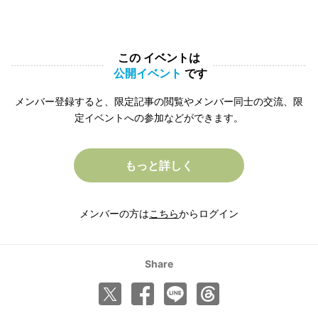
この イベントは
公開イベント
です
メンバー登録すると、限定記事の閲覧やメンバー同士の交流、限
定イベントへの参加などができます。
もっと詳しく
メンバーの方は
こちら
からログイン
Share