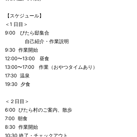
【スケジュール】
＜1 日目＞
9:00 ぴたら邸集合
自己紹介・作業説明
9:30 作業開始
12:00〜13:00 昼食
13:00〜17:00 作業（おやつタイムあり）
17:30 温泉
19:30 夕食
＜２日目＞
6:00 ぴたら村のご案内、散歩
7:00 朝食
8:30 作業開始
10:30 終了・チェックアウト