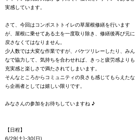
実感しています。
さて、今回はコンポストトイレの草屋根修繕を行います
が、屋根に乗せてある土を一度取り除き、修繕後再び元に
戻さなくてはなりません。
少人数では大変な作業ですが、バケツリレーしたり、みん
なで協力して、気持ちを合わせれば、きっと疲労感よりも
充実感と楽しさで満たされてしまいます。
そんなところからコミュニティの良さも感じてもらえたな
ら企画者としては嬉しい限りです。
みなさんの参加をお待ちしていますね ♪
【日程】
6/29(土)-30(日)