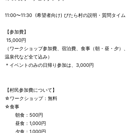
11:00〜11:30 (希望者向け) ぴたら村の説明・質問タイム
【参加費】
15,000円
（ワークショップ参加費、宿泊費、食事（朝・昼・夕）、
温泉代など全て込み）
＊イベントのみの日帰り参加は、3,000円
【村民参加費について】
☆ワークショップ：無料
☆食事
朝食：500円
昼食：1,000円
夕食：1,000円