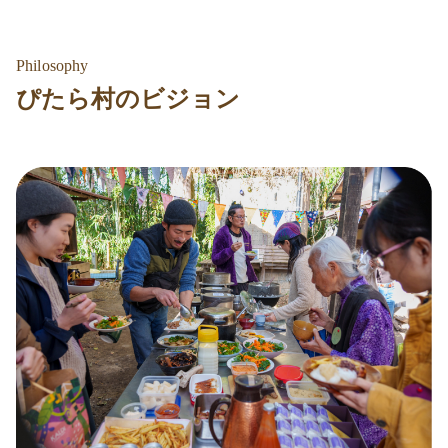
Philosophy
ぴたら村のビジョン