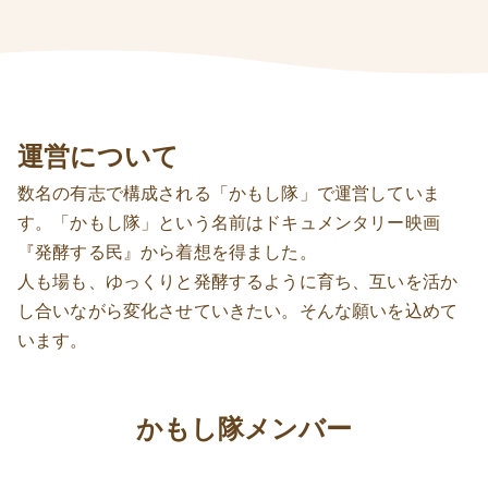
運営について
数名の有志で構成される「かもし隊」で運営していま
す。「かもし隊」という名前はドキュメンタリー映画
『発酵する民』から着想を得ました。
人も場も、ゆっくりと発酵するように育ち、互いを活か
し合いながら変化させていきたい。そんな願いを込めて
います。
かもし隊メンバー