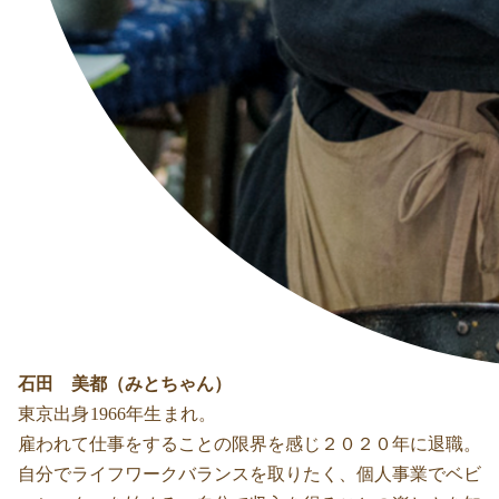
石田 美都（みとちゃん）
東京出身1966年生まれ。
雇われて仕事をすることの限界を感じ２０２０年に退職。
自分でライフワークバランスを取りたく、個人事業でベビ