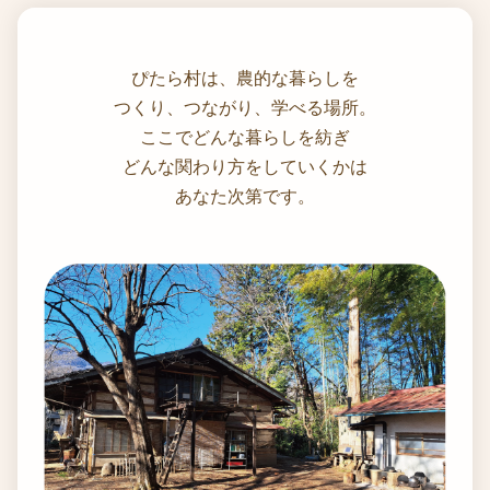
ぴたら村は、農的な暮らしを
つくり、つながり、学べる場所。
ここでどんな暮らしを紡ぎ
どんな関わり方をしていくかは
あなた次第です。