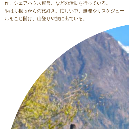
作、シェアハウス運営、などの活動を行っている。
やはり根っからの旅好き。忙しい中、無理やりスケジュー
ルをこじ開け、山登りや旅に出ている。