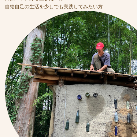
自給自足の生活を少しでも実践してみたい方