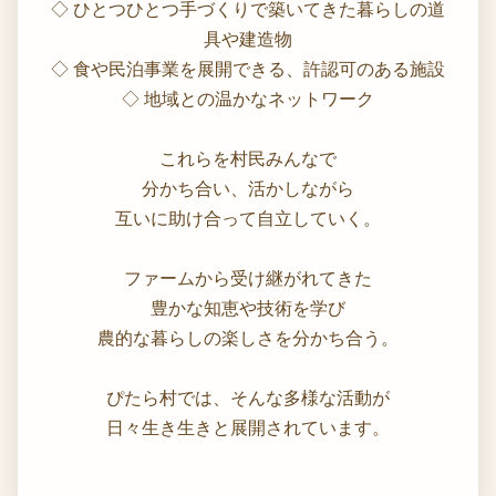
◇ ひとつひとつ手づくりで築いてきた暮らしの道
具や建造物
◇ 食や民泊事業を展開できる、許認可のある施設
◇ 地域との温かなネットワーク
これらを村民みんなで
分かち合い、活かしながら
互いに助け合って自立していく。
ファームから受け継がれてきた
豊かな知恵や技術を学び
農的な暮らしの楽しさを分かち合う。
ぴたら村では、そんな多様な活動が
日々生き生きと展開されています。