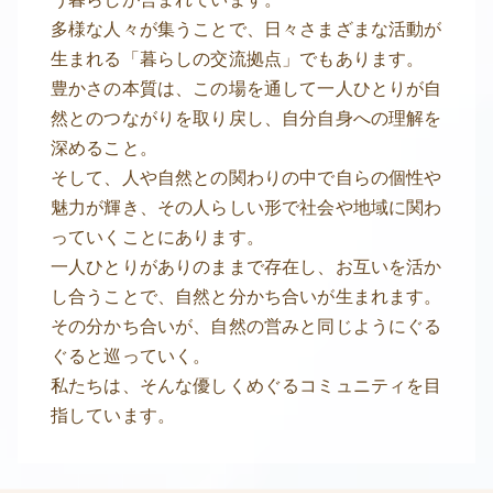
多様な人々が集うことで、日々さまざまな活動が
生まれる「暮らしの交流拠点」でもあります。
豊かさの本質は、この場を通して一人ひとりが自
然とのつながりを取り戻し、自分自身への理解を
深めること。
そして、人や自然との関わりの中で自らの個性や
魅力が輝き、その人らしい形で社会や地域に関わ
っていくことにあります。
一人ひとりがありのままで存在し、お互いを活か
し合うことで、自然と分かち合いが生まれます。
その分かち合いが、自然の営みと同じようにぐる
ぐると巡っていく。
私たちは、そんな優しくめぐるコミュニティを目
指しています。