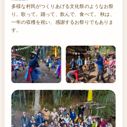
多様な村民がつくりあげる文化祭のようなお祭
り。歌って。踊って、飲んで、食べて。 秋は、
一年の収穫を祝い、感謝するお祭りでもありま
す。