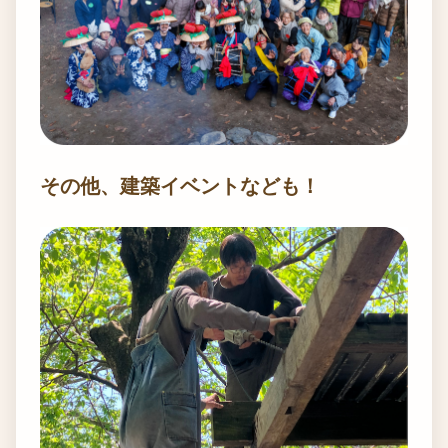
その他、建築イベントなども！