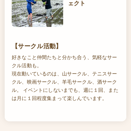
ェクト
【サークル活動】
好きなこと仲間たちと分かち合う、気軽なサー
クル活動も。
現在動いているのは、山サークル、テニスサー
クル、映画サークル、羊毛サークル、酒サーク
ル。 イベントにしないまでも、週に１回、また
は月に１回程度集まって楽しんでいます。