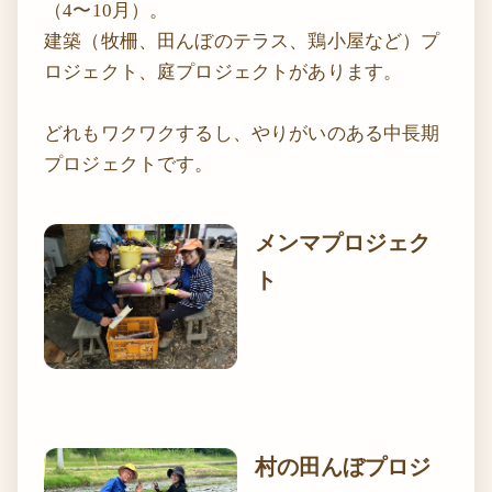
（4〜10月）。
建築（牧柵、田んぼのテラス、鶏小屋など）プ
ロジェクト、庭プロジェクトがあります。
どれもワクワクするし、やりがいのある中長期
プロジェクトです。
メンマプロジェク
ト
村の田んぼプロジ