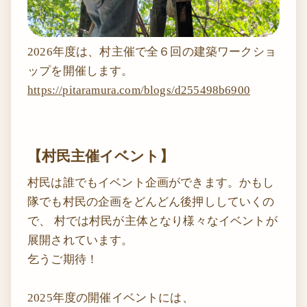
2026年度は、村主催で全６回の建築ワークショ
ップを開催します。
https://pitaramura.com/blogs/d255498b6900
【村民主催イベント】
村民は誰でもイベント企画ができます。かもし
隊でも村民の企画をどんどん後押ししていくの
で、 村では村民が主体となり様々なイベントが
展開されています。
乞うご期待！
2025年度の開催イベントには、