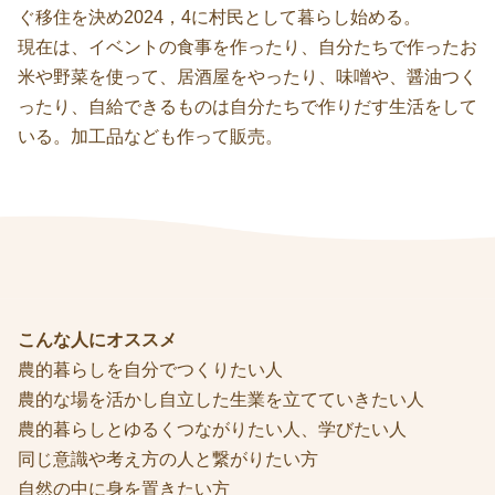
ぐ移住を決め2024，4に村民として暮らし始める。
現在は、イベントの食事を作ったり、自分たちで作ったお
米や野菜を使って、居酒屋をやったり、味噌や、醤油つく
ったり、自給できるものは自分たちで作りだす生活をして
いる。加工品なども作って販売。
こんな人にオススメ
農的暮らしを自分でつくりたい人
農的な場を活かし自立した生業を立てていきたい人
農的暮らしとゆるくつながりたい人、学びたい人
同じ意識や考え方の人と繋がりたい方
自然の中に身を置きたい方