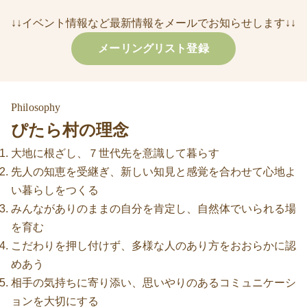
↓↓イベント情報など最新情報をメールでお知らせします↓↓
メーリングリスト登録
Philosophy
ぴたら村の理念
大地に根ざし、７世代先を意識して暮らす
先人の知恵を受継ぎ、新しい知見と感覚を合わせて心地よ
い暮らしをつくる
みんながありのままの自分を肯定し、自然体でいられる場
を育む
こだわりを押し付けず、多様な人のあり方をおおらかに認
めあう
相手の気持ちに寄り添い、思いやりのあるコミュニケーシ
ョンを大切にする