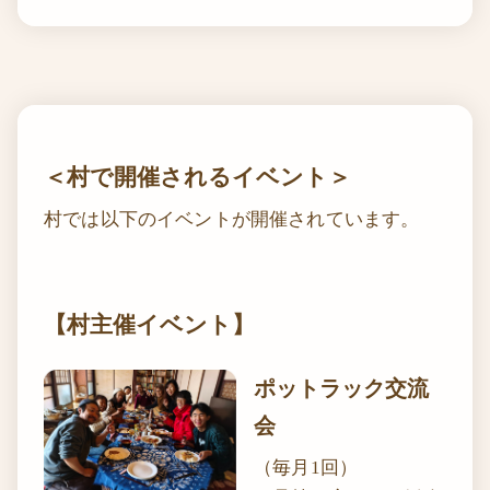
＜村で開催されるイベント＞
村では以下のイベントが開催されています。
【村主催イベント】
ポットラック交流
会
（毎月1回）