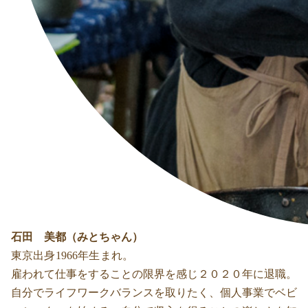
石田 美都（みとちゃん）
東京出身1966年生まれ。
雇われて仕事をすることの限界を感じ２０２０年に退職。
自分でライフワークバランスを取りたく、個人事業でベビ