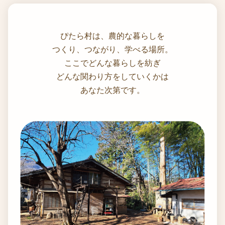
ぴたら村は、農的な暮らしを
つくり、つながり、学べる場所。
ここでどんな暮らしを紡ぎ
どんな関わり方をしていくかは
あなた次第です。