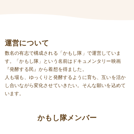
運営について
数名の有志で構成される「かもし隊」で運営していま
す。「かもし隊」という名前はドキュメンタリー映画
『発酵する民』から着想を得ました。
人も場も、ゆっくりと発酵するように育ち、互いを活か
し合いながら変化させていきたい。そんな願いを込めて
います。
かもし隊メンバー