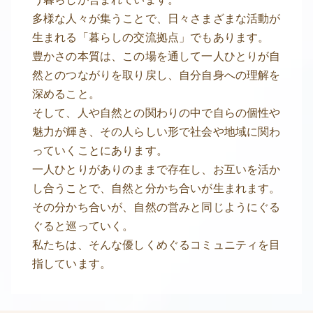
多様な人々が集うことで、日々さまざまな活動が
生まれる「暮らしの交流拠点」でもあります。
豊かさの本質は、この場を通して一人ひとりが自
然とのつながりを取り戻し、自分自身への理解を
深めること。
そして、人や自然との関わりの中で自らの個性や
魅力が輝き、その人らしい形で社会や地域に関わ
っていくことにあります。
一人ひとりがありのままで存在し、お互いを活か
し合うことで、自然と分かち合いが生まれます。
その分かち合いが、自然の営みと同じようにぐる
ぐると巡っていく。
私たちは、そんな優しくめぐるコミュニティを目
指しています。