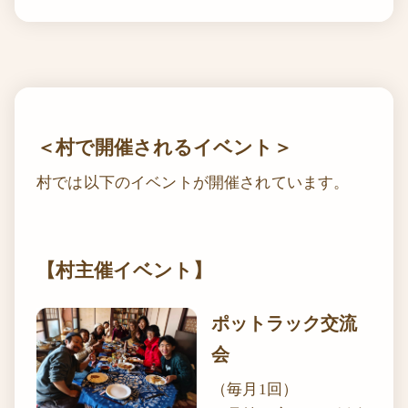
＜村で開催されるイベント＞
村では以下のイベントが開催されています。
【村主催イベント】
ポットラック交流
会
（毎月1回）