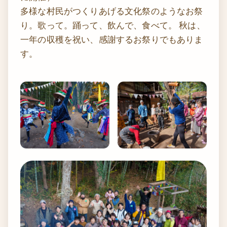
多様な村民がつくりあげる文化祭のようなお祭
り。歌って。踊って、飲んで、食べて。 秋は、
一年の収穫を祝い、感謝するお祭りでもありま
す。