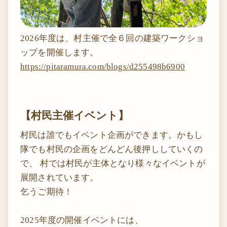
2026年度は、村主催で全６回の建築ワークショ
ップを開催します。
https://pitaramura.com/blogs/d255498b6900
【村民主催イベント】
村民は誰でもイベント企画ができます。かもし
隊でも村民の企画をどんどん後押ししていくの
で、 村では村民が主体となり様々なイベントが
展開されています。
乞うご期待！
2025年度の開催イベントには、