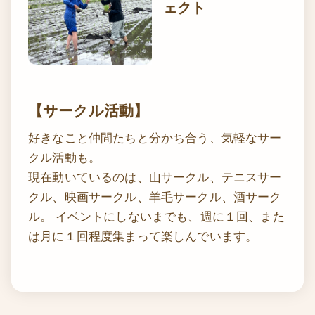
ェクト
【サークル活動】
好きなこと仲間たちと分かち合う、気軽なサー
クル活動も。
現在動いているのは、山サークル、テニスサー
クル、映画サークル、羊毛サークル、酒サーク
ル。 イベントにしないまでも、週に１回、また
は月に１回程度集まって楽しんでいます。