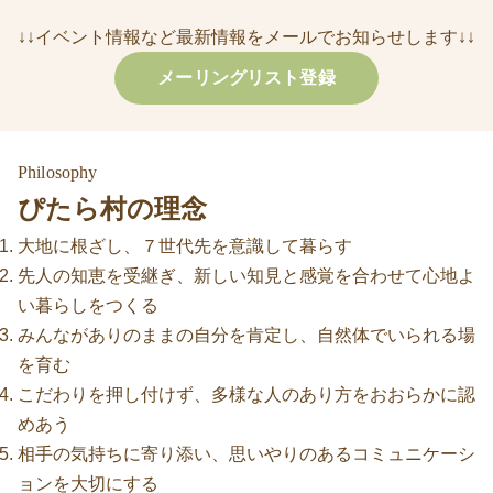
↓↓イベント情報など最新情報をメールでお知らせします↓↓
メーリングリスト登録
Philosophy
ぴたら村の理念
大地に根ざし、７世代先を意識して暮らす
先人の知恵を受継ぎ、新しい知見と感覚を合わせて心地よ
い暮らしをつくる
みんながありのままの自分を肯定し、自然体でいられる場
を育む
こだわりを押し付けず、多様な人のあり方をおおらかに認
めあう
相手の気持ちに寄り添い、思いやりのあるコミュニケーシ
ョンを大切にする