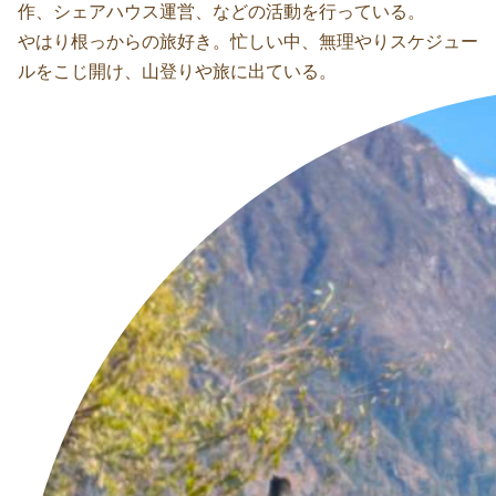
作、シェアハウス運営、などの活動を行っている。
やはり根っからの旅好き。忙しい中、無理やりスケジュー
ルをこじ開け、山登りや旅に出ている。