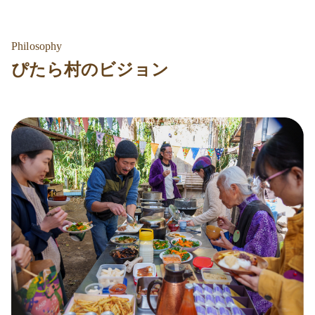
Philosophy
ぴたら村のビジョン