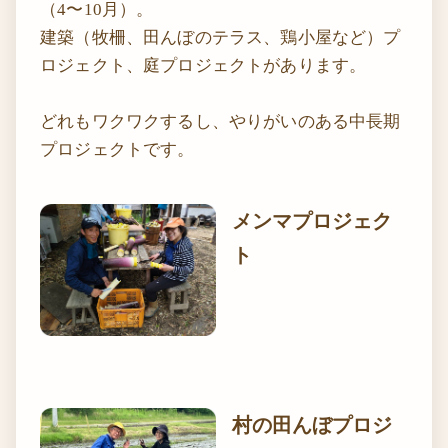
（4〜10月）。
建築（牧柵、田んぼのテラス、鶏小屋など）プ
ロジェクト、庭プロジェクトがあります。
どれもワクワクするし、やりがいのある中長期
プロジェクトです。
メンマプロジェク
ト
村の田んぼプロジ