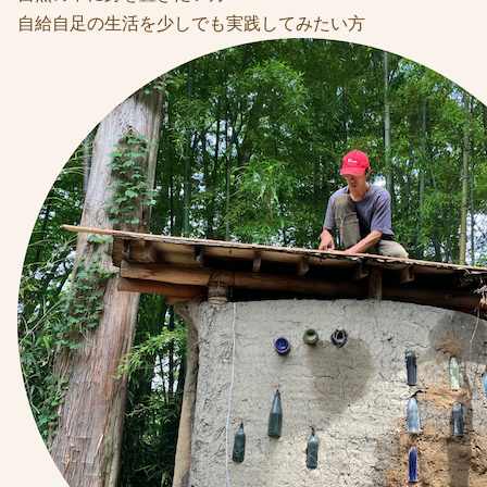
自給自足の生活を少しでも実践してみたい方