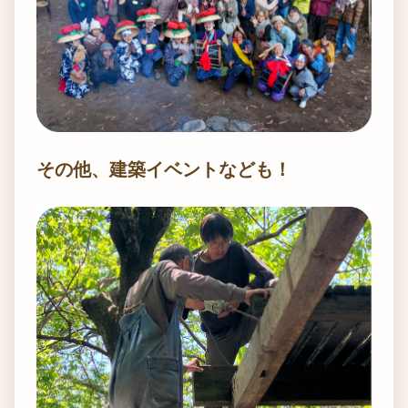
その他、建築イベントなども！