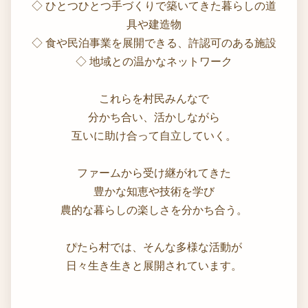
◇ ひとつひとつ手づくりで築いてきた暮らしの道
具や建造物
◇ 食や民泊事業を展開できる、許認可のある施設
◇ 地域との温かなネットワーク
これらを村民みんなで
分かち合い、活かしながら
互いに助け合って自立していく。
ファームから受け継がれてきた
豊かな知恵や技術を学び
農的な暮らしの楽しさを分かち合う。
ぴたら村では、そんな多様な活動が
日々生き生きと展開されています。