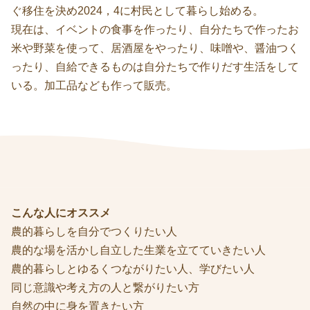
ぐ移住を決め2024，4に村民として暮らし始める。
現在は、イベントの食事を作ったり、自分たちで作ったお
米や野菜を使って、居酒屋をやったり、味噌や、醤油つく
ったり、自給できるものは自分たちで作りだす生活をして
いる。加工品なども作って販売。
こんな人にオススメ
農的暮らしを自分でつくりたい人
農的な場を活かし自立した生業を立てていきたい人
農的暮らしとゆるくつながりたい人、学びたい人
同じ意識や考え方の人と繋がりたい方
自然の中に身を置きたい方