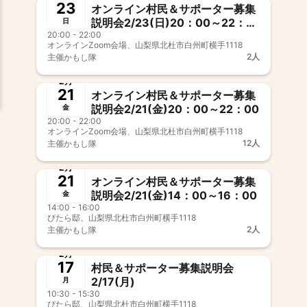
23
オンライン村民＆サポーター募集
説明会2/23(日)20：00～22：
日
20:00 - 22:00
00
オンラインZoom会場、山梨県北杜市白州町横手1118
2人
主催
かもし隊
終了
2月
21
オンライン村民＆サポーター募集
説明会2/21(金)20：00～22：00
金
20:00 - 22:00
オンラインZoom会場、山梨県北杜市白州町横手1118
12人
主催
かもし隊
終了
2月
21
オンライン村民＆サポーター募集
説明会2/21(金)14：00～16：00
金
14:00 - 16:00
ぴたら邸、山梨県北杜市白州町横手1118
2人
主催
かもし隊
終了
2月
17
村民＆サポーター募集説明会
2/17(月)
月
10:30 - 15:30
ぴたら邸、山梨県北杜市白州町横手1118