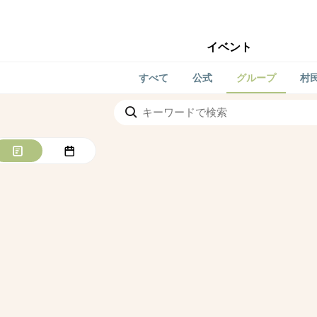
イベント
すべて
公式
グループ
村