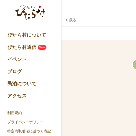
戻る
ぴたら村について
ぴたら村通信
New
イベント
ブログ
民泊について
アクセス
利用規約
プライバシーポリシー
特定商取引法に基づく表記