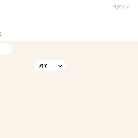
ログイン
民