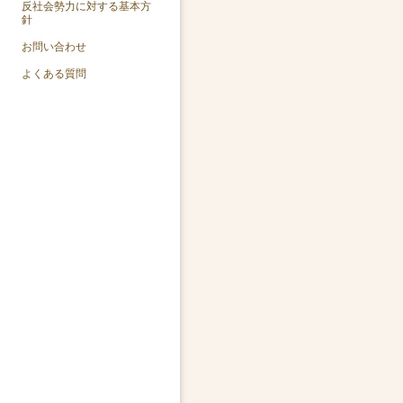
反社会勢力に対する基本方
針
お問い合わせ
よくある質問